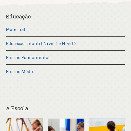
Educação
Maternal
Educação Infantil Nível 1 e Nível 2
Ensino Fundamental
Ensino Médio
A Escola