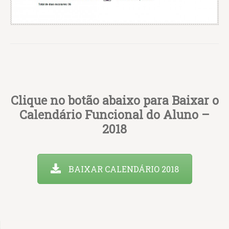
Clique no botão abaixo para Baixar o
Calendário Funcional do Aluno –
2018
BAIXAR CALENDÁRIO 2018