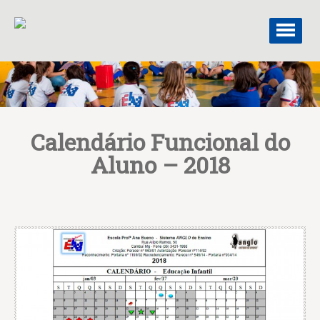
Calendário Funcional do
Aluno – 2018