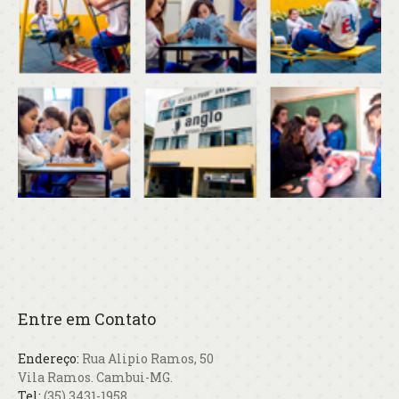
Entre em Contato
Endereço:
Rua Alipio Ramos, 50
Vila Ramos. Cambui-MG.
Tel:
(35) 3431-1958